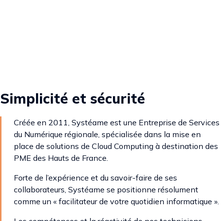
Simplicité et sécurité
Créée en 2011, Systéame est une Entreprise de Services
du Numérique régionale, spécialisée dans la mise en
place de solutions de Cloud Computing à destination des
PME des Hauts de France.
Forte de l’expérience et du savoir-faire de ses
collaborateurs, Systéame se positionne résolument
comme un « facilitateur de votre quotidien informatique ».