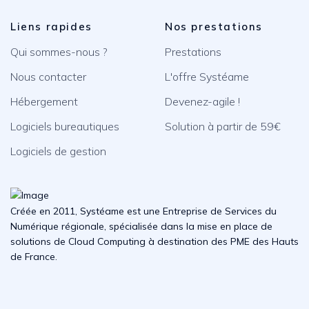
Liens rapides
Nos prestations
Qui sommes-nous ?
Prestations
Nous contacter
L'offre Systéame
Hébergement
Devenez-agile !
Logiciels bureautiques
Solution à partir de 59€
Logiciels de gestion
Créée en 2011, Systéame est une Entreprise de Services du
Numérique régionale, spécialisée dans la mise en place de
solutions de Cloud Computing à destination des PME des Hauts
de France.