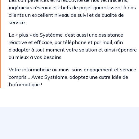
Les compétences et la réactivité de nos techniciens,
ingénieurs réseaux et chefs de projet garantissent à nos
clients un excellent niveau de suivi et de qualité de
service.
Le « plus » de Systéame, c’est aussi une assistance
réactive et efficace, par téléphone et par mail, afin
d’adapter à tout moment votre solution et ainsi répondre
au mieux à vos besoins.
Votre informatique au mois, sans engagement et service
compris… Avec Systéame, adoptez une autre idée de
l’informatique !