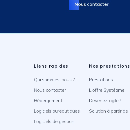
Nous contacter
Liens rapides
Nos prestation
Qui sommes-nous ?
Prestations
Nous contacter
L'offre Systéame
Hébergement
Devenez-agile !
Logiciels bureautiques
Solution à partir de
Logiciels de gestion