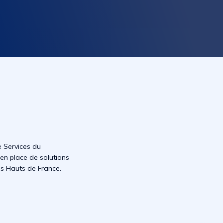
e Services du
 en place de solutions
s Hauts de France.