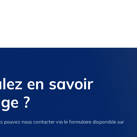
lez en savoir
ge ?
s pouvez nous contacter via le formulaire disponible sur