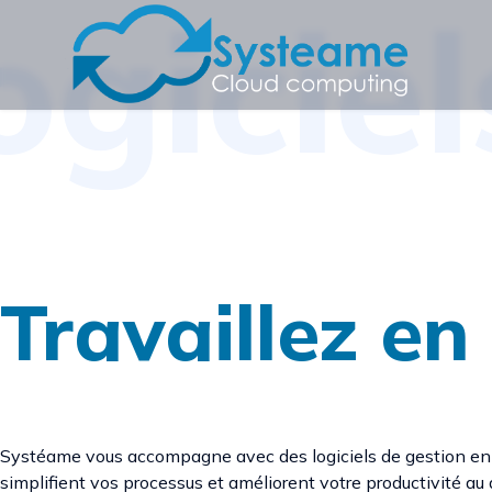
ogiciel
Travaillez en
Systéame vous accompagne avec des logiciels de gestion en 
simplifient vos processus et améliorent votre productivité au 