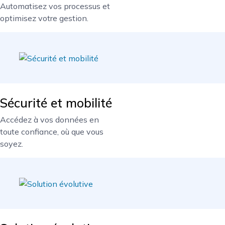
Automatisez vos processus et
optimisez votre gestion.
Sécurité et mobilité
Accédez à vos données en
toute confiance, où que vous
soyez.