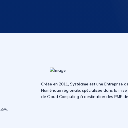
s
Créée en 2011, Systéame est une Entreprise d
Numérique régionale, spécialisée dans la mise
de Cloud Computing à destination des PME de
 59€