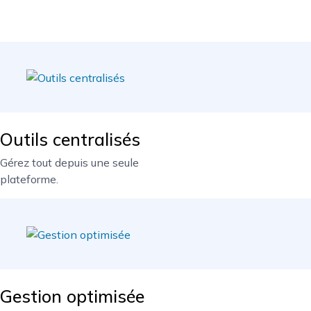
Outils centralisés
Gérez tout depuis une seule
plateforme.
Gestion optimisée